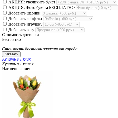
АКЦИЯ: увеличить букет
АКЦИЯ: Фото букета БЕСПЛАТНО
Добавить шарики
Добавить конфеты
Добавить игрушку
Добавить вазу
Стоимость доставки
Бесплатно
Стоимость доставки зависит от города.
Купить в 1 клик
Купить в 1 клик
x
Наименование: