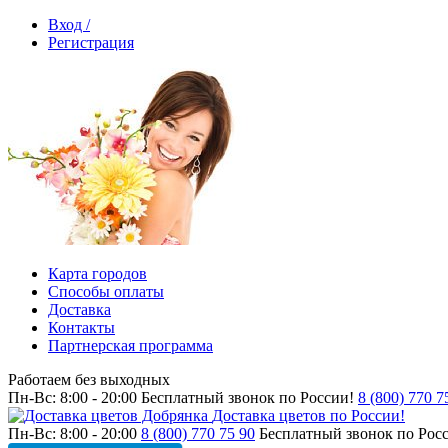
Вход /
Регистрация
Карта городов
Способы оплаты
Доставка
Контакты
Партнерская программа
Работаем без выходных
Пн-Вс: 8:00 - 20:00
Бесплатный звонок по России!
8 (800) 770 7
Доставка цветов по России!
Пн-Вс: 8:00 - 20:00
8 (800) 770 75 90
Бесплатный звонок по Рос