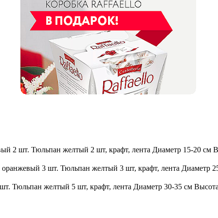
ый 2 шт. Тюльпан желтый 2 шт, крафт, лента
Диаметр 15-20 см В
оранжевый 3 шт. Тюльпан желтый 3 шт, крафт, лента
Диаметр 25
т. Тюльпан желтый 5 шт, крафт, лента
Диаметр 30-35 см Высота