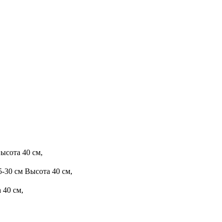
ысота 40 см,
-30 см Высота 40 см,
 40 см,