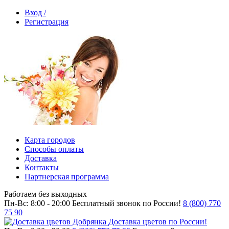
Вход /
Регистрация
Карта городов
Способы оплаты
Доставка
Контакты
Партнерская программа
Работаем без выходных
Пн-Вс: 8:00 - 20:00
Бесплатный звонок по России!
8 (800) 770
75 90
Доставка цветов по России!