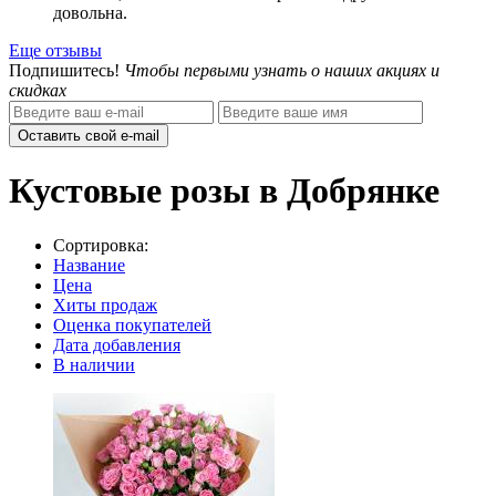
довольна.
Еще отзывы
Подпишитесь!
Чтобы первыми узнать о наших акциях и
скидках
Оставить свой e-mail
Кустовые розы в Добрянке
Сортировка:
Название
Цена
Хиты продаж
Оценка покупателей
Дата добавления
В наличии