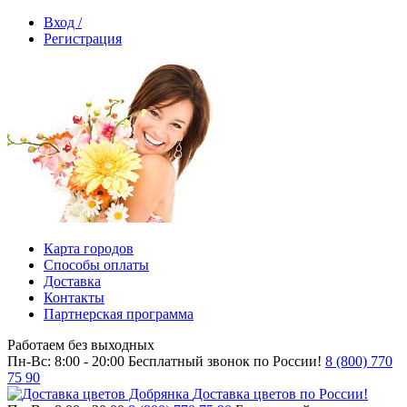
Вход /
Регистрация
Карта городов
Способы оплаты
Доставка
Контакты
Партнерская программа
Работаем без выходных
Пн-Вс: 8:00 - 20:00
Бесплатный звонок по России!
8 (800) 770
75 90
Доставка цветов по России!