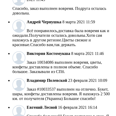
Спасибо, заказ выполнен вовремя. Подруга осталась
довольна.
Андрей
Чернушка
8 марта 2021 11:59
Всё понравилось,доставка была вовремя как и
ожидали.Получатели остались довольны.Хотя сам
нахожусь в другом регионе.Цветы свежие и
красивые.Спасибо вам,так держать.
Виктория
Костомукша
8 марта 2021 11:46
Заказ 10034086 выполнен вовремя, цветы,
конфеты доставлены в полном объеме. Спасибо
большое. Заказывали из СПб.
Владимир
Полевской
23 февраля 2021 10:09
Заказ #10033537 выполнен на отлично. Букет,
шары, конфеты доставлены вовремя. Я нахожусь 2 500
км. от получателя (Украина) Большое спасибо!
Евгений
Лесной
16 февраля 2021 16:14