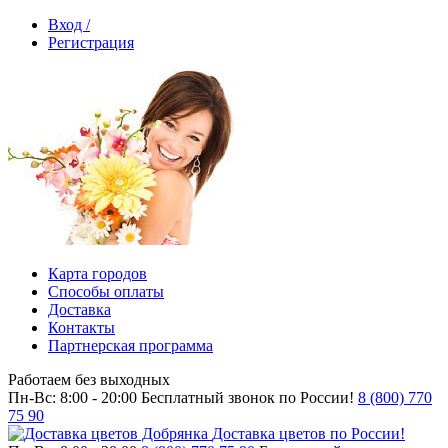
Вход /
Регистрация
Карта городов
Способы оплаты
Доставка
Контакты
Партнерская программа
Работаем без выходных
Пн-Вс: 8:00 - 20:00
Бесплатный звонок по России!
8 (800) 770
75 90
Доставка цветов по России!