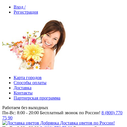
Вход /
Регистрация
Карта городов
Способы оплаты
Доставка
Контакты
Партнерская программа
Работаем без выходных
Пн-Вс: 8:00 - 20:00
Бесплатный звонок по России!
8 (800) 770
75 90
Доставка цветов по России!