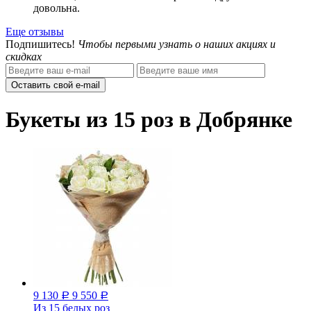
довольна.
Еще отзывы
Подпишитесь!
Чтобы первыми узнать о наших акциях и
скидках
Оставить свой e-mail
Букеты из 15 роз в Добрянке
9 130
9 550
Р
Р
Из 15 белых роз