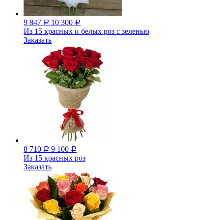
9 847
10 300
Р
Р
Из 15 красных и белых роз с зеленью
Заказать
8 710
9 100
Р
Р
Из 15 красных роз
Заказать