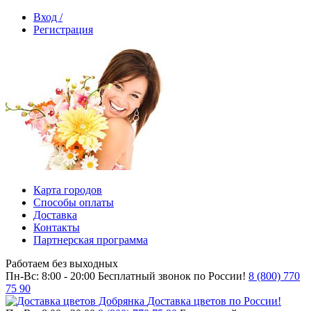
Вход /
Регистрация
Карта городов
Способы оплаты
Доставка
Контакты
Партнерская программа
Работаем без выходных
Пн-Вс: 8:00 - 20:00
Бесплатный звонок по России!
8 (800) 770
75 90
Доставка цветов по России!