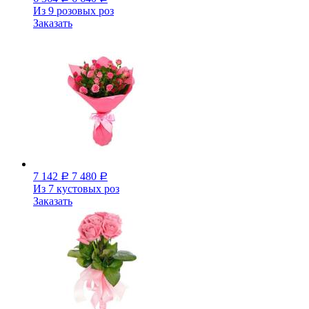
Из 9 розовых роз
Заказать
7 142
7 480
Р
Р
Из 7 кустовых роз
Заказать