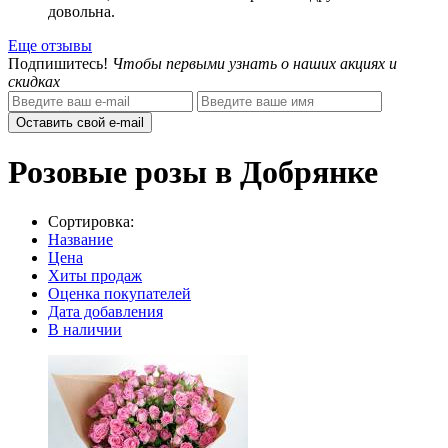
довольна.
Еще отзывы
Подпишитесь!
Чтобы первыми узнать о наших акциях и
скидках
Оставить свой e-mail
Розовые розы в Добрянке
Сортировка:
Название
Цена
Хиты продаж
Оценка покупателей
Дата добавления
В наличии