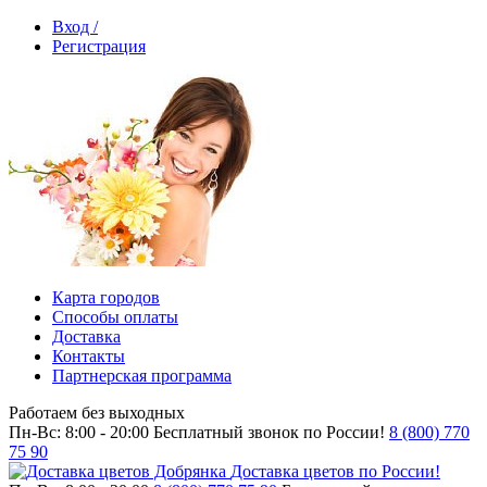
Вход /
Регистрация
Карта городов
Способы оплаты
Доставка
Контакты
Партнерская программа
Работаем без выходных
Пн-Вс: 8:00 - 20:00
Бесплатный звонок по России!
8 (800) 770
75 90
Доставка цветов по России!