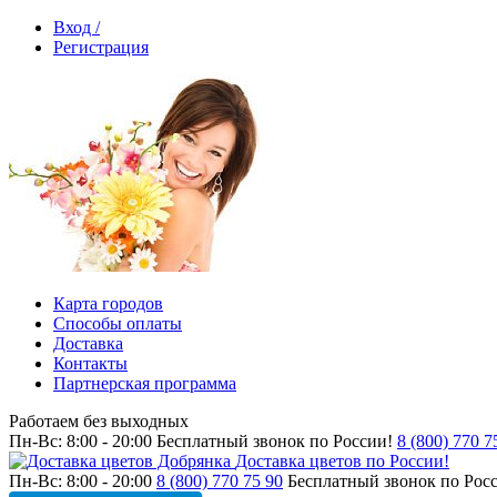
Вход /
Регистрация
Карта городов
Способы оплаты
Доставка
Контакты
Партнерская программа
Работаем без выходных
Пн-Вс: 8:00 - 20:00
Бесплатный звонок по России!
8 (800) 770 7
Доставка цветов по России!
Пн-Вс: 8:00 - 20:00
8 (800) 770 75 90
Бесплатный звонок по Рос