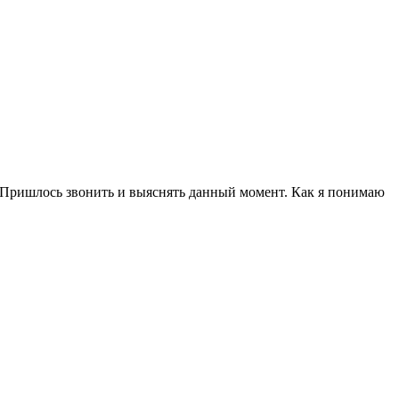
а. Пришлось звонить и выяснять данный момент. Как я понимаю