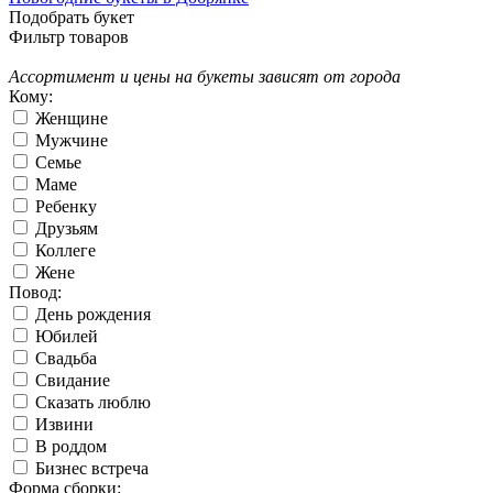
Подобрать букет
Фильтр товаров
Ассортимент и цены на букеты зависят от города
Кому:
Женщине
Мужчине
Семье
Маме
Ребенку
Друзьям
Коллеге
Жене
Повод:
День рождения
Юбилей
Свадьба
Свидание
Сказать люблю
Извини
В роддом
Бизнес встреча
Форма сборки: