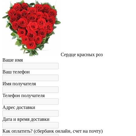
Сердце красных роз
Ваше имя
Ваш телефон
Имя получателя
Телефон получателя
Адрес доставки
Дата и время доставки
Как оплатить? (сбербанк онлайн, счет на почту)