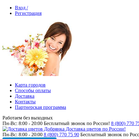
Вход /
Регистрация
Карта городов
Способы оплаты
Доставка
Контакты
Партнерская программа
Работаем без выходных
Пн-Вс: 8:00 - 20:00
Бесплатный звонок по России!
8 (800) 770 7
Доставка цветов по России!
Пн-Вс: 8:00 - 20:00
8 (800) 770 75 90
Бесплатный звонок по Рос