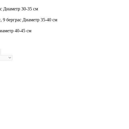
ас
Диаметр 30-35 см
, 9 берграс
Диаметр 35-40 см
иаметр 40-45 см