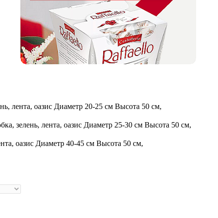
нь, лента, оазис
Диаметр 20-25 см Высота 50 см,
ка, зелень, лента, оазис
Диаметр 25-30 см Высота 50 см,
нта, оазис
Диаметр 40-45 см Высота 50 см,