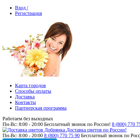
Вход /
Регистрация
Карта городов
Способы оплаты
Доставка
Контакты
Партнерская программа
Работаем без выходных
Пн-Вс: 8:00 - 20:00
Бесплатный звонок по России!
8 (800) 770 7
Доставка цветов по России!
Пн-Вс: 8:00 - 20:00
8 (800) 770 75 90
Бесплатный звонок по Рос